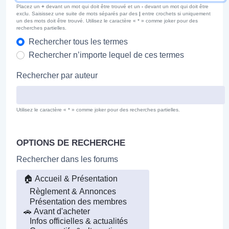
Placez un
+
devant un mot qui doit être trouvé et un
-
devant un mot qui doit être
exclu. Saisissez une suite de mots séparés par des
|
entre crochets si uniquement
un des mots doit être trouvé. Utilisez le caractère « * » comme joker pour des
recherches partielles.
Rechercher tous les termes
Rechercher n’importe lequel de ces termes
Rechercher par auteur
Utilisez le caractère « * » comme joker pour des recherches partielles.
OPTIONS DE RECHERCHE
Rechercher dans les forums