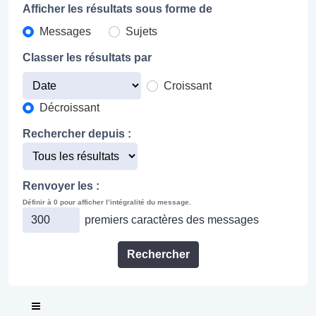
Afficher les résultats sous forme de
Messages
Sujets
Classer les résultats par
Croissant
Décroissant
Rechercher depuis :
Renvoyer les :
Définir à 0 pour afficher l’intégralité du message.
premiers caractères des messages