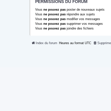
PERMISSIONS DU FORUM
Vous
ne pouvez pas
poster de nouveaux sujets
Vous
ne pouvez pas
répondre aux sujets
Vous
ne pouvez pas
modifier vos messages
Vous
ne pouvez pas
supprimer vos messages
Vous
ne pouvez pas
joindre des fichiers
Index du forum
Heures au format
UTC
Supprime