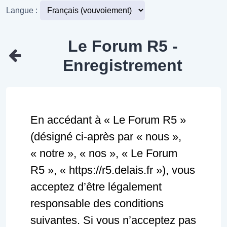
Langue :
Le Forum R5 -
Enregistrement
En accédant à « Le Forum R5 »
(désigné ci-après par « nous »,
« notre », « nos », « Le Forum
R5 », « https://r5.delais.fr »), vous
acceptez d’être légalement
responsable des conditions
suivantes. Si vous n’acceptez pas