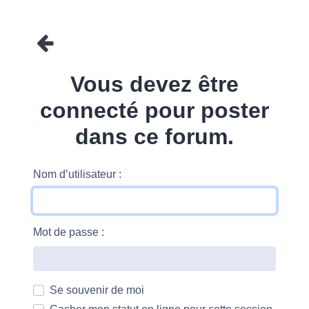
Vous devez être
connecté pour poster
dans ce forum.
Nom d’utilisateur :
Mot de passe :
Se souvenir de moi