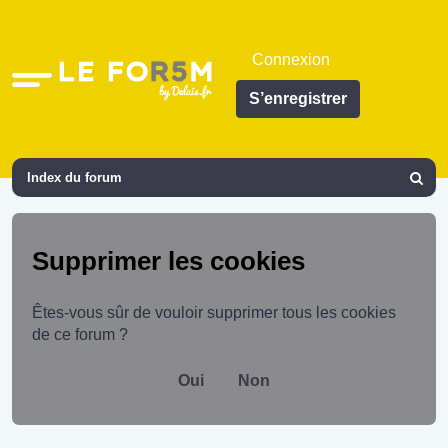
Connexion
Accès
S’enregistrer
rapide
Index du forum
Recher
Supprimer les cookies
Êtes-vous sûr de vouloir supprimer tous les cookies
de ce forum ?