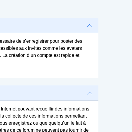
cessaire de s’enregistrer pour poster des
cessibles aux invités comme les avatars
. La création d’un compte est rapide et
 Internet pouvant recueillir des informations
la collecte de ces informations permettant
ous enregistrez ou que quelqu’un le fait à
taires de ce forum ne peuvent pas fournir de