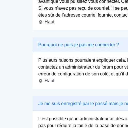
avant que vous puissiez vous connecter. Cette
Si vous n’avez pas reçu de courriel, il se peu
êtes sûr de l’adresse courriel fournie, contac
Haut
Pourquoi ne puis-je pas me connecter ?
Plusieurs raisons pourraient expliquer cela. P
contactez un administrateur du forum pour vér
erreur de configuration de son côté, et qu’il d
Haut
Je me suis enregistré par le passé mais je 
Il est possible qu’un administrateur ait dés
pas pour réduire la taille de la base de donné