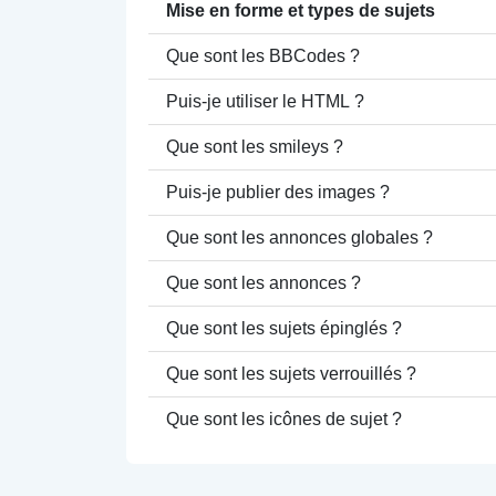
Mise en forme et types de sujets
Que sont les BBCodes ?
Puis-je utiliser le HTML ?
Que sont les smileys ?
Puis-je publier des images ?
Que sont les annonces globales ?
Que sont les annonces ?
Que sont les sujets épinglés ?
Que sont les sujets verrouillés ?
Que sont les icônes de sujet ?