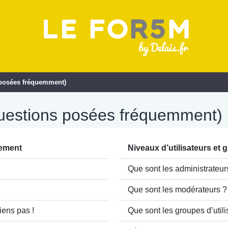
 posées fréquemment)
Questions posées fréquemment)
rement
Niveaux d’utilisateurs et 
Que sont les administrateur
Que sont les modérateurs ?
iens pas !
Que sont les groupes d’utili