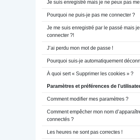
Je suis enregistré mais je ne peux pas me
Pourquoi ne puis-je pas me connecter ?
Je me suis enregistré par le passé mais j
connecter ?!
J’ai perdu mon mot de passe !
Pourquoi suis-je automatiquement déconn
À quoi sert « Supprimer les cookies » ?
Paramètres et préférences de l’utilisate
Comment modifier mes paramètres ?
Comment empêcher mon nom d’apparaître 
connectés ?
Les heures ne sont pas correctes !