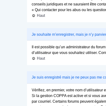
conseils juridiques et ne sauraient être con
« Qui contacter pour les abus ou les questio
Haut
Je souhaite m’enregistrer, mais je n’y parvie
Il est possible qu’un administrateur du forum
d’utilisateur que vous souhaitez utiliser. Co
Haut
Je suis enregistré mais je ne peux pas me c
Vérifiez, en premier, votre nom d’utilisateur e
Si la gestion COPPA est active et si vous av
par courriel. Certains forums peuvent égale