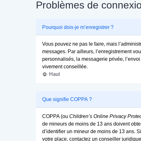
Problèmes de connexio
Pourquoi dois-je m’enregistrer ?
Vous pouvez ne pas le faire, mais l’administr
messages. Par ailleurs, l’enregistrement vo
personnalisés, la messagerie privée, l’envoi
vivement conseillée.
Haut
Que signifie COPPA ?
COPPA (ou
Children’s Online Privacy Protec
de mineurs de moins de 13 ans doivent obteni
d’identifier un mineur de moins de 13 ans. S
votre place, contactez un conseiller juridiq