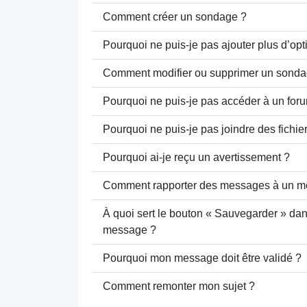
Comment créer un sondage ?
Pourquoi ne puis-je pas ajouter plus d’o
Comment modifier ou supprimer un sonda
Pourquoi ne puis-je pas accéder à un for
Pourquoi ne puis-je pas joindre des fich
Pourquoi ai-je reçu un avertissement ?
Comment rapporter des messages à un m
À quoi sert le bouton « Sauvegarder » dan
message ?
Pourquoi mon message doit être validé ?
Comment remonter mon sujet ?