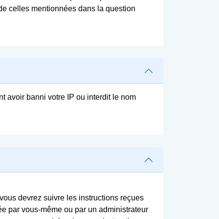
n de celles mentionnées dans la question
t avoir banni votre IP ou interdit le nom
 vous devrez suivre les instructions reçues
ivée par vous-même ou par un administrateur