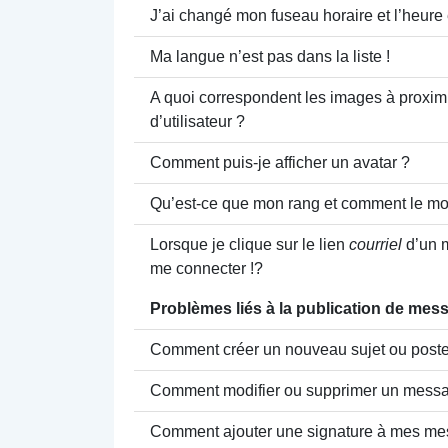
J’ai changé mon fuseau horaire et l’heure e
Ma langue n’est pas dans la liste !
A quoi correspondent les images à proxi
d’utilisateur ?
Comment puis-je afficher un avatar ?
Qu’est-ce que mon rang et comment le mod
Lorsque je clique sur le lien
courriel
d’un 
me connecter !?
Problèmes liés à la publication de mes
Comment créer un nouveau sujet ou poste
Comment modifier ou supprimer un mess
Comment ajouter une signature à mes me